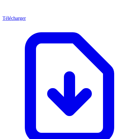
Télécharger