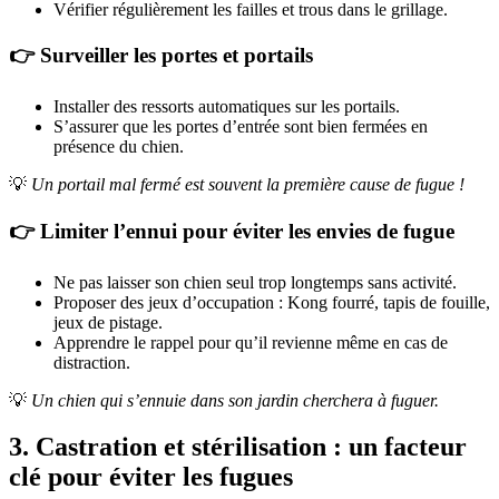
Vérifier régulièrement les failles et trous dans le grillage.
👉 Surveiller les portes et portails
Installer des ressorts automatiques sur les portails.
S’assurer que les portes d’entrée sont bien fermées en
présence du chien.
💡
Un portail mal fermé est souvent la première cause de fugue !
👉 Limiter l’ennui pour éviter les envies de fugue
Ne pas laisser son chien seul trop longtemps sans activité.
Proposer des jeux d’occupation : Kong fourré, tapis de fouille,
jeux de pistage.
Apprendre le rappel pour qu’il revienne même en cas de
distraction.
💡
Un chien qui s’ennuie dans son jardin cherchera à fuguer.
3. Castration et stérilisation : un facteur
clé pour éviter les fugues