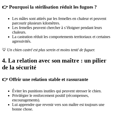
👉 Pourquoi la stérilisation réduit les fugues ?
Les mâles sont attirés par les femelles en chaleur et peuvent
parcourir plusieurs kilomètres.
Les femelles peuvent chercher à s’éloigner pendant leurs
chaleurs.
La castration réduit les comportements territoriaux et certaines
agressivités.
💡
Un chien castré est plus serein et moins tenté de fuguer.
4. La relation avec son maître : un pilier
de la sécurité
👉 Offrir une relation stable et rassurante
Éviter les punitions inutiles qui peuvent stresser le chien.
Privilégier le renforcement positif (récompenses,
encouragements).
Lui apprendre que revenir vers son maître est toujours une
bonne chose.