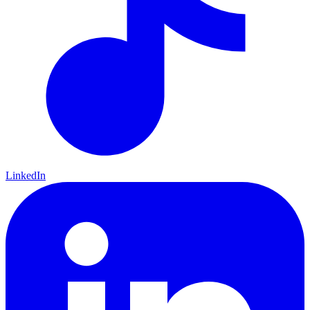
LinkedIn