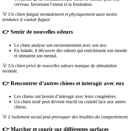
cerveau, favorisant l’ennui et la frustration.
💡
Un chien fatigué mentalement et physiquement aura moins
tendance à vouloir fuguer.
👉 Sentir de nouvelles odeurs
Le chien analyse son environnement avec son nez.
En balade, il découvre des odeurs qui enrichissent son monde
et stimulent son mental.
💡
Un chien privé de nouvelles odeurs manque de stimulation
mentale.
👉 Rencontrer d’autres chiens et interagir avec eux
Les chiens ont besoin d’interagir avec leurs congénères.
Un chien isolé peut devenir réactif ou craintif face aux autres
chiens.
💡
L’isolement social peut provoquer des troubles du comportement.
👉 Marcher et courir sur différentes surfaces