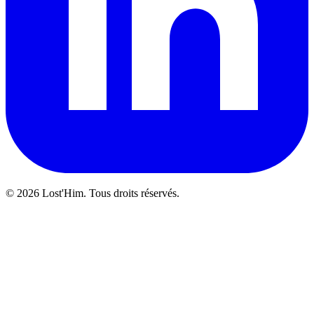
© 2026 Lost'Him. Tous droits réservés.