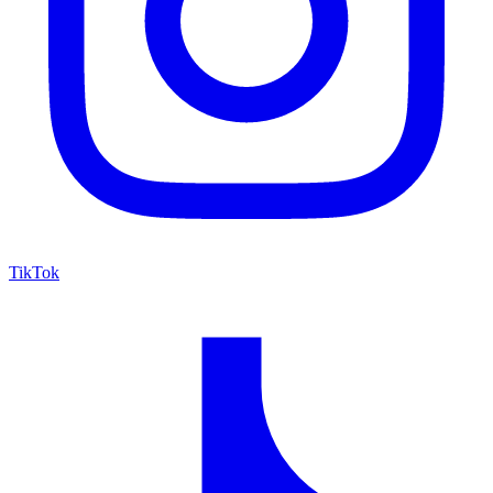
TikTok