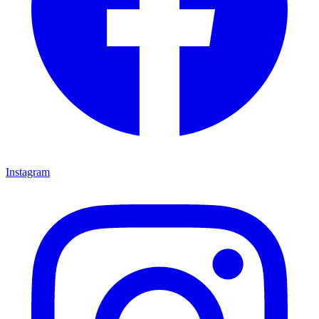
Instagram