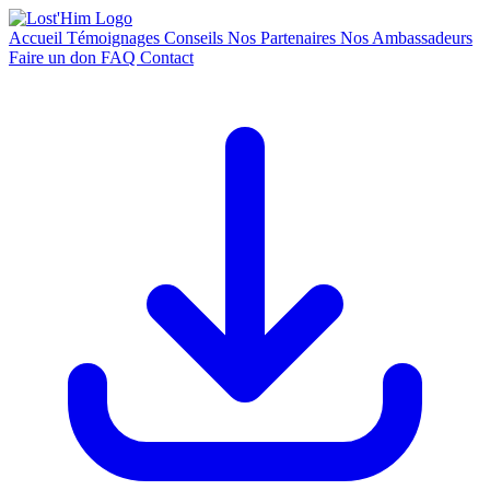
Accueil
Témoignages
Conseils
Nos Partenaires
Nos Ambassadeurs
Faire un don
FAQ
Contact