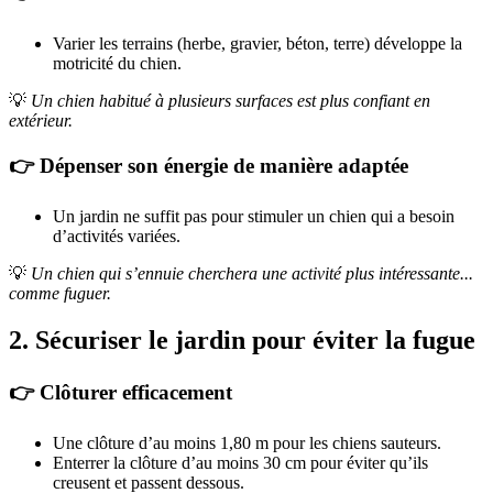
Varier les terrains (herbe, gravier, béton, terre) développe la
motricité du chien.
💡
Un chien habitué à plusieurs surfaces est plus confiant en
extérieur.
👉 Dépenser son énergie de manière adaptée
Un jardin ne suffit pas pour stimuler un chien qui a besoin
d’activités variées.
💡
Un chien qui s’ennuie cherchera une activité plus intéressante...
comme fuguer.
2. Sécuriser le jardin pour éviter la fugue
👉 Clôturer efficacement
Une clôture d’au moins 1,80 m pour les chiens sauteurs.
Enterrer la clôture d’au moins 30 cm pour éviter qu’ils
creusent et passent dessous.