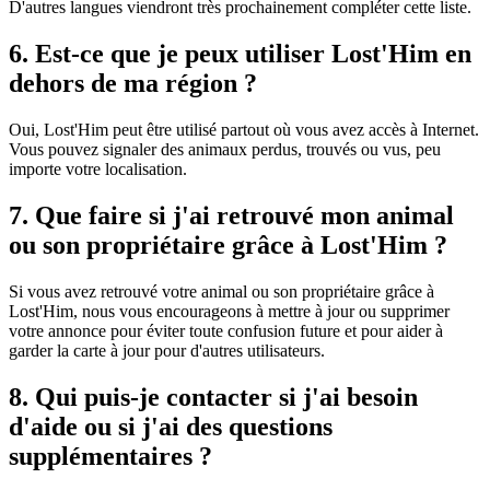
D'autres langues viendront très prochainement compléter cette liste.
6. Est-ce que je peux utiliser Lost'Him en
dehors de ma région ?
Oui, Lost'Him peut être utilisé partout où vous avez accès à Internet.
Vous pouvez signaler des animaux perdus, trouvés ou vus, peu
importe votre localisation.
7. Que faire si j'ai retrouvé mon animal
ou son propriétaire grâce à Lost'Him ?
Si vous avez retrouvé votre animal ou son propriétaire grâce à
Lost'Him, nous vous encourageons à mettre à jour ou supprimer
votre annonce pour éviter toute confusion future et pour aider à
garder la carte à jour pour d'autres utilisateurs.
8. Qui puis-je contacter si j'ai besoin
d'aide ou si j'ai des questions
supplémentaires ?