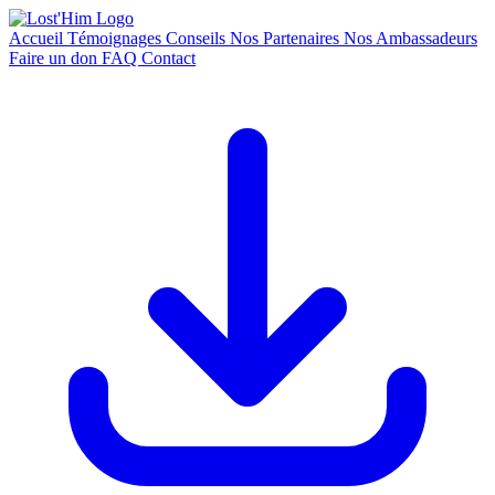
Accueil
Témoignages
Conseils
Nos Partenaires
Nos Ambassadeurs
Faire un don
FAQ
Contact