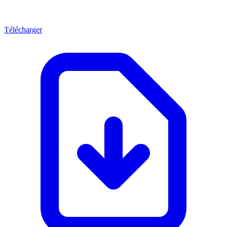
Télécharger