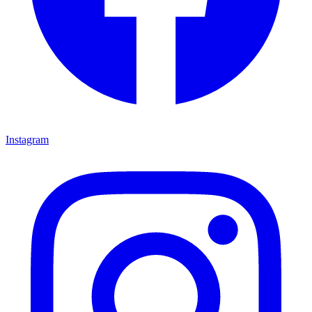
Instagram