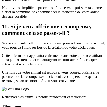
Nous avons simplifié le processus afin que vous puissiez rapidement
alerter la communauté et commencer la recherche de votre animal
dès que possible.
11. Si je veux offrir une récompense,
comment cela se passe-t-il ?
Si vous souhaitez offrir une récompense pour retrouver votre animal,
vous pouvez l'indiquer lors de la création de votre déclaration.
Cette information apparaîtra clairement dans votre annonce, attirant
ainsi plus d'attention et encourageant les utilisateurs à participer
activement aux recherches.
Une fois que votre animal est retrouvé, vous pourrez organiser le
paiement de la récompense directement avec la personne qui l'a
retrouvé, selon les modalités qui vous conviennent.
Retrouvez vos animaux perdus rapidement et facilement.
Télécharger