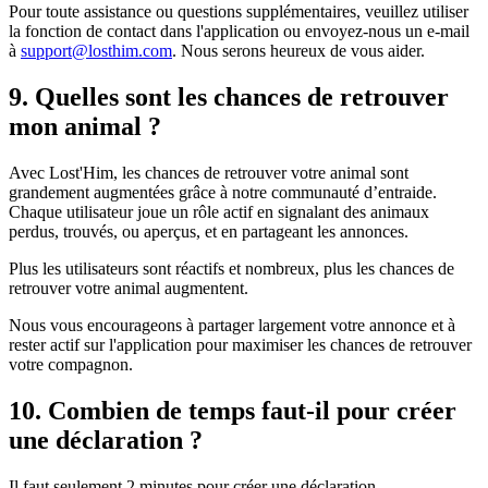
Pour toute assistance ou questions supplémentaires, veuillez utiliser
la fonction de contact dans l'application ou envoyez-nous un e-mail
à
support@losthim.com
. Nous serons heureux de vous aider.
9. Quelles sont les chances de retrouver
mon animal ?
Avec Lost'Him, les chances de retrouver votre animal sont
grandement augmentées grâce à notre communauté d’entraide.
Chaque utilisateur joue un rôle actif en signalant des animaux
perdus, trouvés, ou aperçus, et en partageant les annonces.
Plus les utilisateurs sont réactifs et nombreux, plus les chances de
retrouver votre animal augmentent.
Nous vous encourageons à partager largement votre annonce et à
rester actif sur l'application pour maximiser les chances de retrouver
votre compagnon.
10. Combien de temps faut-il pour créer
une déclaration ?
Il faut seulement 2 minutes pour créer une déclaration.