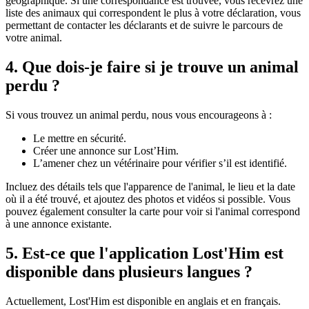
géographique. Si une correspondance est trouvée, vous recevrez une
liste des animaux qui correspondent le plus à votre déclaration, vous
permettant de contacter les déclarants et de suivre le parcours de
votre animal.
4. Que dois-je faire si je trouve un animal
perdu ?
Si vous trouvez un animal perdu, nous vous encourageons à :
Le mettre en sécurité.
Créer une annonce sur Lost’Him.
L’amener chez un vétérinaire pour vérifier s’il est identifié.
Incluez des détails tels que l'apparence de l'animal, le lieu et la date
où il a été trouvé, et ajoutez des photos et vidéos si possible. Vous
pouvez également consulter la carte pour voir si l'animal correspond
à une annonce existante.
5. Est-ce que l'application Lost'Him est
disponible dans plusieurs langues ?
Actuellement, Lost'Him est disponible en anglais et en français.