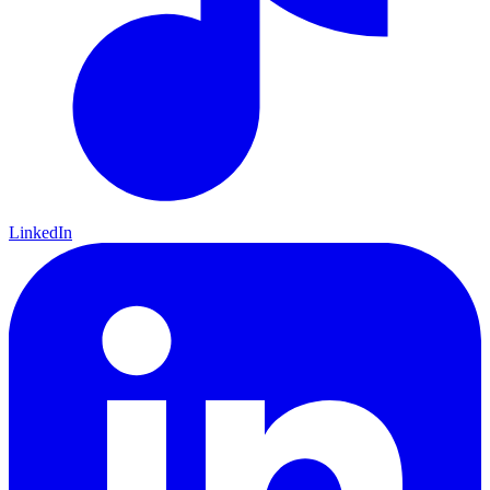
LinkedIn